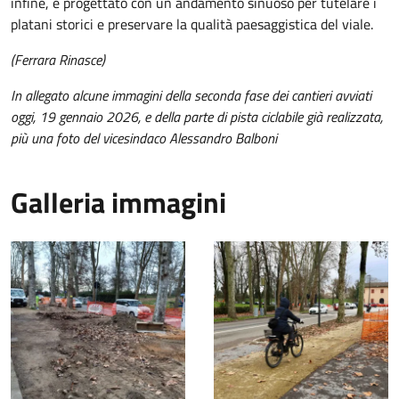
infine, è progettato con un andamento sinuoso per tutelare i
platani storici e preservare la qualità paesaggistica del viale.
(Ferrara Rinasce)
In allegato alcune immagini della seconda fase dei cantieri avviati
oggi, 19 gennaio 2026, e della parte di pista ciclabile già realizzata,
più una foto del vicesindaco Alessandro Balboni
Galleria immagini