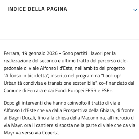
INDICE DELLA PAGINA
Ferrara, 19 gennaio 2026 - Sono partiti i lavori per la
realizzazione del secondo e ultimo tratto del percorso ciclo-
pedonale di viale Alfonso I d'Este, nell'ambito del progetto
"Alfonso in bicicletta", inserito nel programma "Look up! -
Urbanità condivisa e transizione sostenibile", co-finanziato dal
Comune di Ferrara e dai Fondi Europei FESR e FSE+.
Dopo gli interventi che hanno coinvolto il tratto di viale
Alfonso I d'Este che va dalla Prospettiva della Ghiara, di fronte
ai Bagni Ducali, fino alla chiesa della Madonnina, all'incrocio di
via Mayr, ora il cantiere si sposta nella parte di viale che da via
Mayr va verso via Coperta.