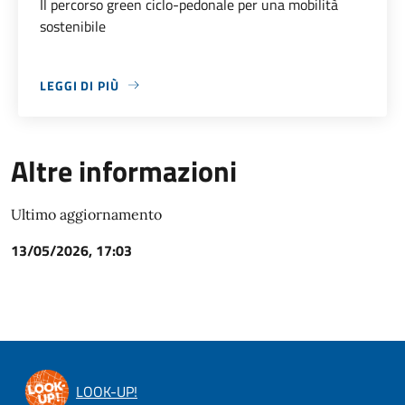
Il percorso green ciclo-pedonale per una mobilità
sostenibile
LEGGI DI PIÙ
ABOUT ALFONSO IN BICICLETTA
Altre informazioni
Ultimo aggiornamento
13/05/2026, 17:03
LOOK-UP!