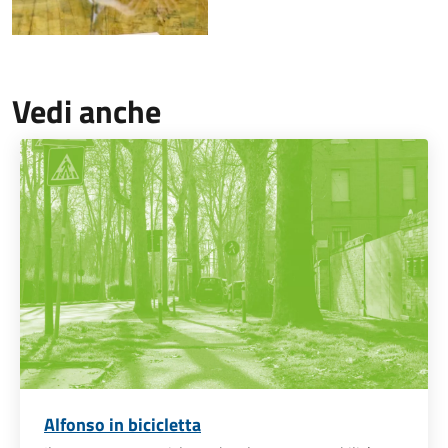
Vedi anche
Alfonso in bicicletta