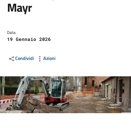
Mayr
Data:
19 Gennaio 2026
Condividi
Azioni